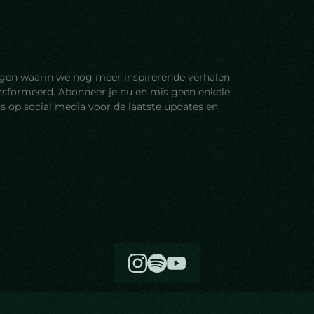
ingen waarin we nog meer inspirerende verhalen
nsformeerd. Abonneer je nu en mis geen enkele
s op social media voor de laatste updates en