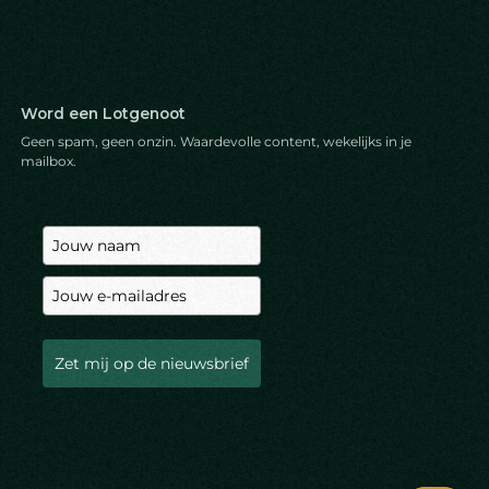
Word een Lotgenoot
Geen spam, geen onzin. Waardevolle content, wekelijks in je
mailbox.
Zet mij op de nieuwsbrief