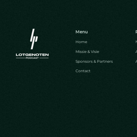
Menu
Home
Missie & Visie
Sponsors & Partners
Contact