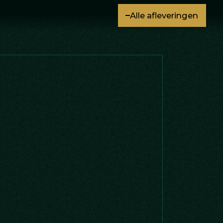
Alle afleveringen