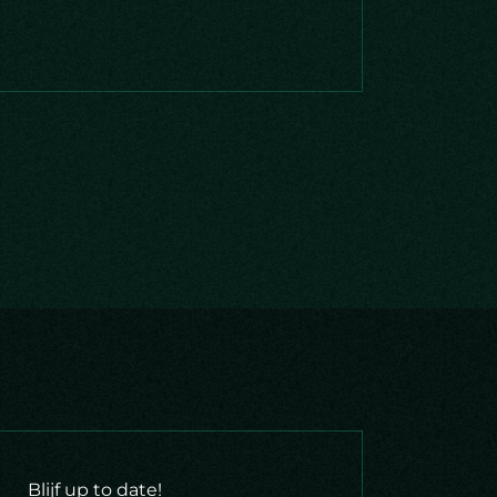
Blijf up to date!