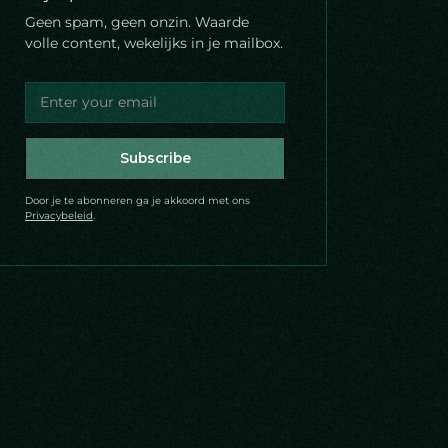
Geen spam, geen onzin. Waarde
volle content, wekelijks in je mailbox.
Door je te abonneren ga je akkoord met ons
Privacybeleid
.