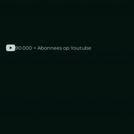
90.000 + Abonnees op Youtube