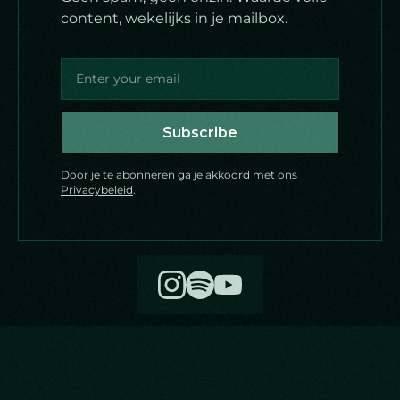
content, wekelijks in je mailbox.
Door je te abonneren ga je akkoord met ons
Privacybeleid
.