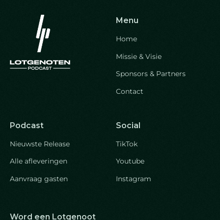
Menu
Home
Missie & Visie
Sponsors & Partners
Contact
Podcast
Social
Nieuwste Release
TikTok
Alle afleveringen
Youtube
Aanvraag gasten
Instagram
Word een Lotgenoot