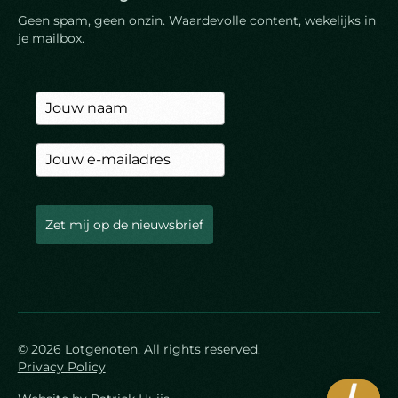
Geen spam, geen onzin. Waardevolle content, wekelijks in
je mailbox.
Zet mij op de nieuwsbrief
©
2026
Lotgenoten. All rights reserved.
Privacy Policy